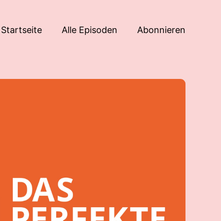
Startseite
Alle Episoden
Abonnieren