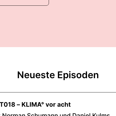
Neueste Episoden