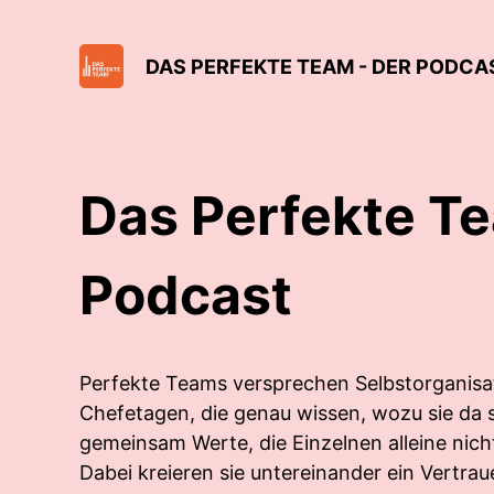
DAS PERFEKTE TEAM - DER PODCA
Das Perfekte Te
Podcast
Perfekte Teams versprechen Selbstorganisat
Chefetagen, die genau wissen, wozu sie da s
gemeinsam Werte, die Einzelnen alleine nich
Dabei kreieren sie untereinander ein Vertrau