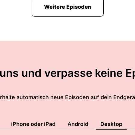
Weitere Episoden
 uns und verpasse keine E
rhalte automatisch neue Episoden auf dein Endgerä
iPhone oder iPad
Android
Desktop