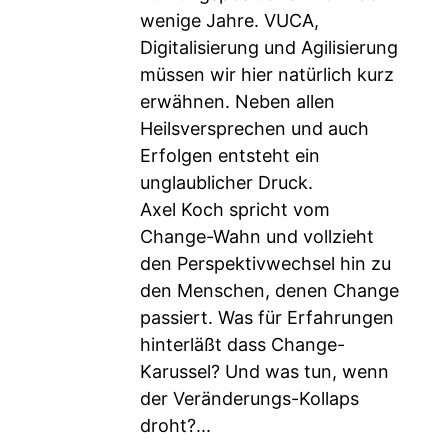
wenige Jahre. VUCA,
Digitalisierung und Agilisierung
müssen wir hier natürlich kurz
erwähnen. Neben allen
Heilsversprechen und auch
Erfolgen entsteht ein
unglaublicher Druck.
Axel Koch spricht vom
Change-Wahn und vollzieht
den Perspektivwechsel hin zu
den Menschen, denen Change
passiert. Was für Erfahrungen
hinterläßt dass Change-
Karussel? Und was tun, wenn
der Veränderungs-Kollaps
droht?...