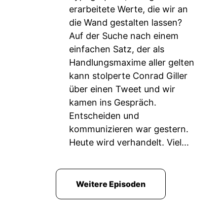
erarbeitete Werte, die wir an
die Wand gestalten lassen?
Auf der Suche nach einem
einfachen Satz, der als
Handlungsmaxime aller gelten
kann stolperte Conrad Giller
über einen Tweet und wir
kamen ins Gespräch.
Entscheiden und
kommunizieren war gestern.
Heute wird verhandelt. Viel...
Weitere Episoden