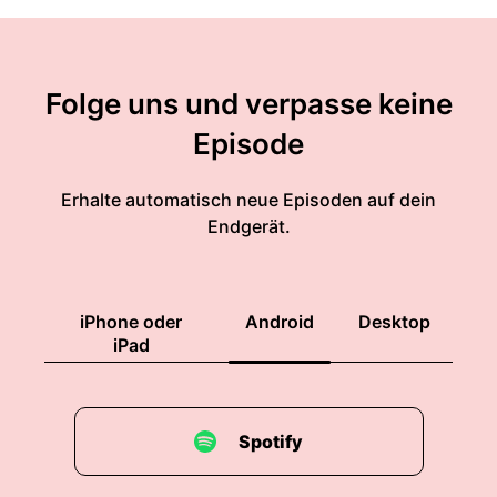
Folge uns und verpasse keine
Episode
Erhalte automatisch neue Episoden auf dein
Endgerät.
iPhone oder
Android
Desktop
iPad
Spotify