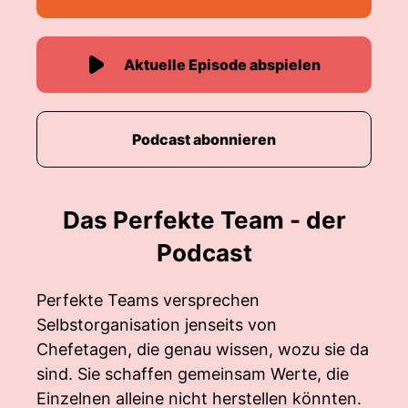
Aktuelle Episode abspielen
Podcast abonnieren
Das Perfekte Team - der
Podcast
Perfekte Teams versprechen
Selbstorganisation jenseits von
Chefetagen, die genau wissen, wozu sie da
sind. Sie schaffen gemeinsam Werte, die
Einzelnen alleine nicht herstellen könnten.