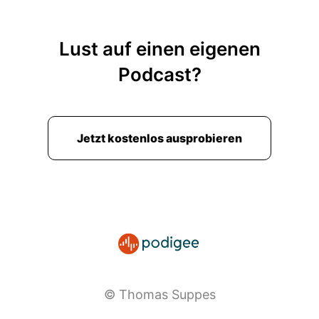
Lust auf einen eigenen
Podcast?
Jetzt kostenlos ausprobieren
© Thomas Suppes