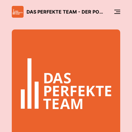
DAS PERFEKTE TEAM - DER PODCAST