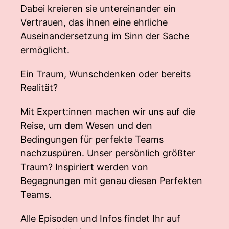
Dabei kreieren sie untereinander ein
Vertrauen, das ihnen eine ehrliche
Auseinandersetzung im Sinn der Sache
ermöglicht.
Ein Traum, Wunschdenken oder bereits
Realität?
Mit Expert:innen machen wir uns auf die
Reise, um dem Wesen und den
Bedingungen für perfekte Teams
nachzuspüren. Unser persönlich größter
Traum? Inspiriert werden von
Begegnungen mit genau diesen Perfekten
Teams.
Alle Episoden und Infos findet Ihr auf