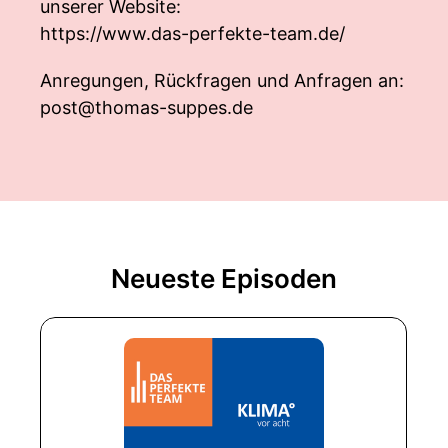
unserer Website:
https://www.das-perfekte-team.de/
Anregungen, Rückfragen und Anfragen an:
post@thomas-suppes.de
Neueste Episoden