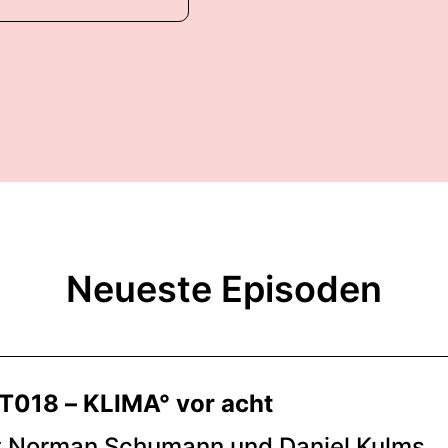
Neueste Episoden