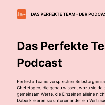
DAS PERFEKTE TEAM - DER PODCA
Das Perfekte Te
Podcast
Perfekte Teams versprechen Selbstorganisat
Chefetagen, die genau wissen, wozu sie da s
gemeinsam Werte, die Einzelnen alleine nich
Dabei kreieren sie untereinander ein Vertrau