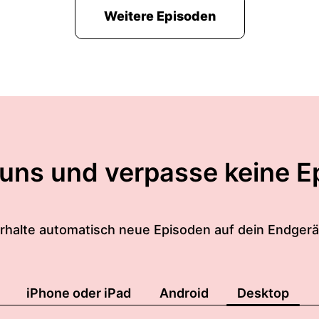
Weitere Episoden
 uns und verpasse keine E
rhalte automatisch neue Episoden auf dein Endgerä
iPhone oder iPad
Android
Desktop