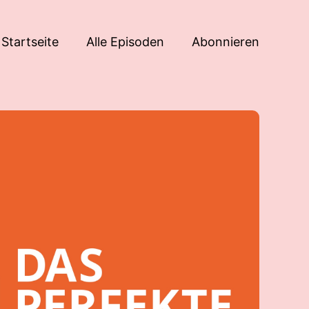
Startseite
Alle Episoden
Abonnieren